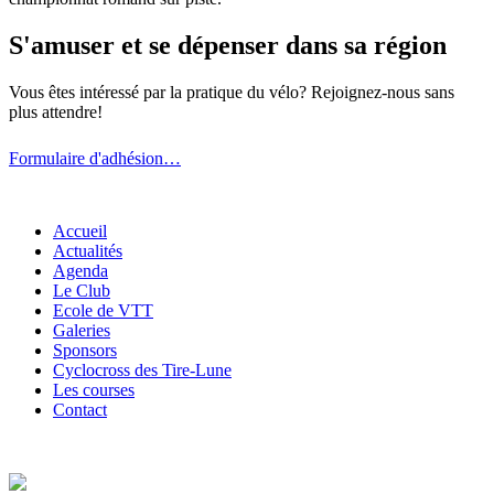
S'amuser et se dépenser dans sa région
Vous êtes intéressé par la pratique du vélo? Rejoignez-nous sans
plus attendre!
Formulaire d'adhésion…
Accueil
Actualités
Agenda
Le Club
Ecole de VTT
Galeries
Sponsors
Cyclocross des Tire-Lune
Les courses
Contact