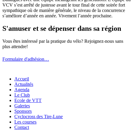
VCV s’est arrêté de justesse avant le tour final de cette soirée fort
sympathique où de manière générale, le niveau de la concurrence
s’améliore d’année en année. Vivement l’année prochaine.
S'amuser et se dépenser dans sa région
Vous êtes intéressé par la pratique du vélo? Rejoignez-nous sans
plus attendre!
Formulaire d'adhésion…
Accueil
Actualités
Agenda
Le Club
Ecole de VTT
Galeries
Sponsors
Cyclocross des Tire-Lune
Les courses
Contact