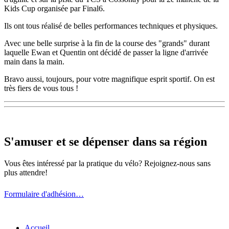
Kids Cup organisée par Final6.
Ils ont tous réalisé de belles performances techniques et physiques.
Avec une belle surprise à la fin de la course des "grands" durant
laquelle Ewan et Quentin ont décidé de passer la ligne d'arrivée
main dans la main.
Bravo aussi, toujours, pour votre magnifique esprit sportif. On est
très fiers de vous tous !
S'amuser et se dépenser dans sa région
Vous êtes intéressé par la pratique du vélo? Rejoignez-nous sans
plus attendre!
Formulaire d'adhésion…
Accueil